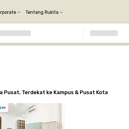
orporate
Tentang Rukita
ta Pusat, Terdekat ke Kampus & Pusat Kota