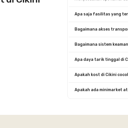
Apa saja fasilitas yang ter
Bagaimana akses transpor
Bagaimana sistem keamana
Apa daya tarik tinggal di C
Apakah kost di Cikini coc
Apakah ada minimarket at