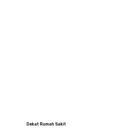
Dekat Rumah Sakit