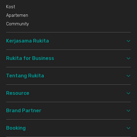
Kost
Apartemen
Community
Kerjasama Rukita
Rukita for Business
Tentang Rukita
Resource
Brand Partner
Booking