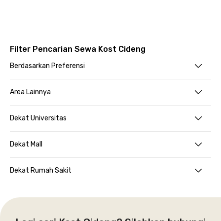
Filter Pencarian Sewa Kost Cideng
Berdasarkan Preferensi
Area Lainnya
Dekat Universitas
Dekat Mall
Dekat Rumah Sakit