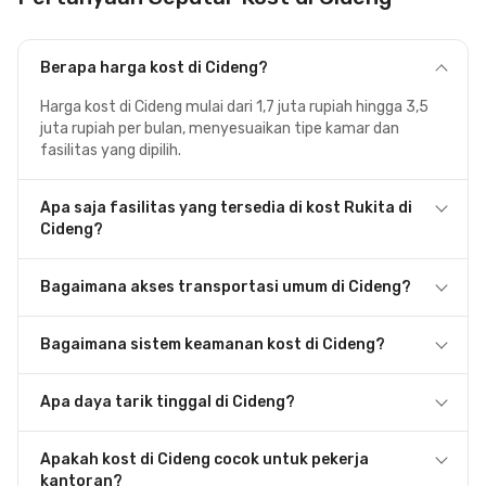
Berapa harga kost di Cideng?
Harga kost di Cideng mulai dari 1,7 juta rupiah hingga 3,5
juta rupiah per bulan, menyesuaikan tipe kamar dan
fasilitas yang dipilih.
Apa saja fasilitas yang tersedia di kost Rukita di
Cideng?
Bagaimana akses transportasi umum di Cideng?
Bagaimana sistem keamanan kost di Cideng?
Apa daya tarik tinggal di Cideng?
Apakah kost di Cideng cocok untuk pekerja
kantoran?