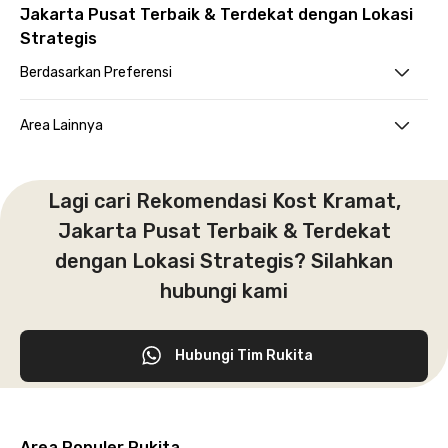
Jakarta Pusat Terbaik & Terdekat dengan Lokasi
Strategis
Berdasarkan Preferensi
Area Lainnya
Lagi cari Rekomendasi Kost Kramat,
Jakarta Pusat Terbaik & Terdekat
dengan Lokasi Strategis? Silahkan
hubungi kami
Hubungi Tim Rukita
Area Populer Rukita