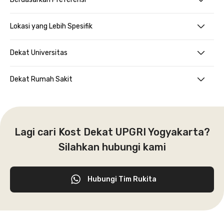
Lokasi yang Lebih Spesifik
Dekat Universitas
Dekat Rumah Sakit
Lagi cari Kost Dekat UPGRI Yogyakarta?
Silahkan hubungi kami
Hubungi Tim Rukita