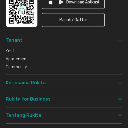
Download Aplikasi
Masuk / Daftar
Tenant
Kost
Apartemen
Community
Kerjasama Rukita
Rukita for Business
Tentang Rukita