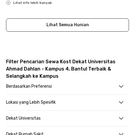
Lihat info lebih banyak
Close
Lihat Semua Hunian
Filter Pencarian Sewa Kost Dekat Universitas
Ahmad Dahlan - Kampus 4, Bantul Terbaik &
Selangkah ke Kampus
Berdasarkan Preferensi
Lokasi yang Lebih Spesifik
Dekat Universitas
Dekat Rumah Sakit