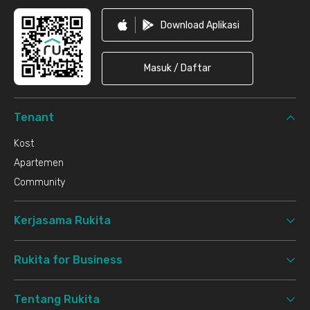
Download Aplikasi
Masuk / Daftar
Tenant
Kost
Apartemen
Community
Kerjasama Rukita
Rukita for Business
Tentang Rukita