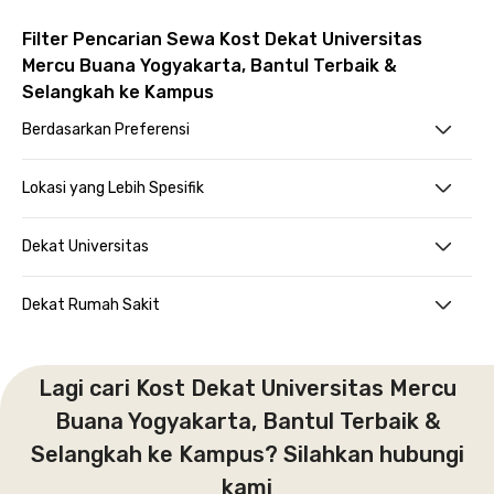
Filter Pencarian Sewa Kost Dekat Universitas
Mercu Buana Yogyakarta, Bantul Terbaik &
Selangkah ke Kampus
Berdasarkan Preferensi
Lokasi yang Lebih Spesifik
Dekat Universitas
Dekat Rumah Sakit
Lagi cari Kost Dekat Universitas Mercu
Buana Yogyakarta, Bantul Terbaik &
Selangkah ke Kampus? Silahkan hubungi
kami