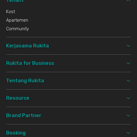
Tenant
Kost
Apartemen
Community
Kerjasama Rukita
Rukita for Business
Tentang Rukita
Resource
Brand Partner
Booking