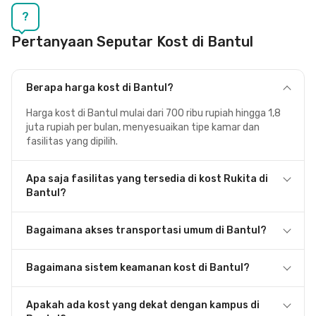
?
Pertanyaan Seputar Kost di Bantul
Berapa harga kost di Bantul?
Harga kost di Bantul mulai dari 700 ribu rupiah hingga 1,8
juta rupiah per bulan, menyesuaikan tipe kamar dan
fasilitas yang dipilih.
Apa saja fasilitas yang tersedia di kost Rukita di
Bantul?
Bagaimana akses transportasi umum di Bantul?
Bagaimana sistem keamanan kost di Bantul?
Apakah ada kost yang dekat dengan kampus di