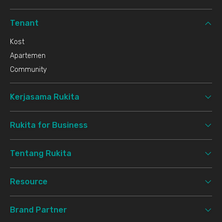
Tenant
Kost
Apartemen
Community
Kerjasama Rukita
Rukita for Business
Tentang Rukita
Resource
Brand Partner