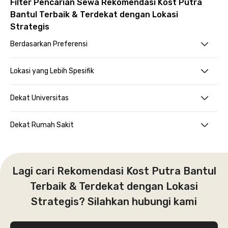
Filter Pencarian Sewa Rekomendasi Kost Putra
Bantul Terbaik & Terdekat dengan Lokasi
Strategis
Berdasarkan Preferensi
Lokasi yang Lebih Spesifik
Dekat Universitas
Dekat Rumah Sakit
Lagi cari Rekomendasi Kost Putra Bantul
Terbaik & Terdekat dengan Lokasi
Strategis? Silahkan hubungi kami