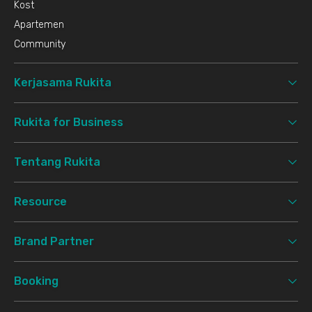
Kost
Apartemen
Community
Kerjasama Rukita
Rukita for Business
Tentang Rukita
Resource
Brand Partner
Booking