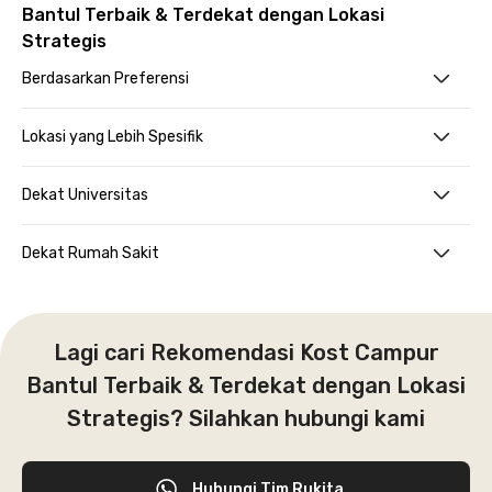
Bantul Terbaik & Terdekat dengan Lokasi
Strategis
Berdasarkan Preferensi
Lokasi yang Lebih Spesifik
Dekat Universitas
Dekat Rumah Sakit
Lagi cari Rekomendasi Kost Campur
Bantul Terbaik & Terdekat dengan Lokasi
Strategis? Silahkan hubungi kami
Hubungi Tim Rukita