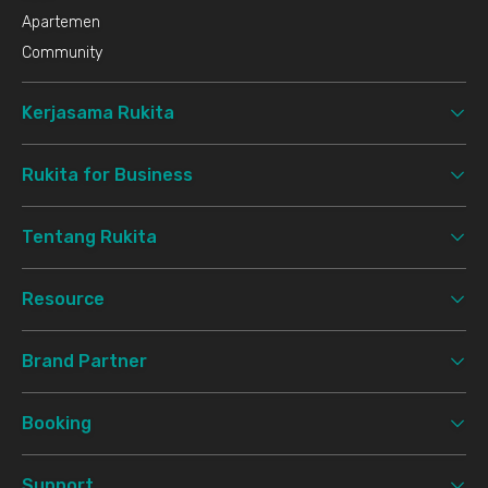
Apartemen
Community
Kerjasama Rukita
Rukita for Business
Tentang Rukita
Resource
Brand Partner
Booking
Support