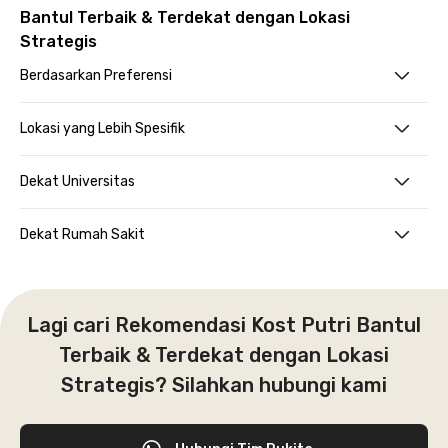
Bantul Terbaik & Terdekat dengan Lokasi
Strategis
Berdasarkan Preferensi
Lokasi yang Lebih Spesifik
Dekat Universitas
Dekat Rumah Sakit
Lagi cari Rekomendasi Kost Putri Bantul
Terbaik & Terdekat dengan Lokasi
Strategis? Silahkan hubungi kami