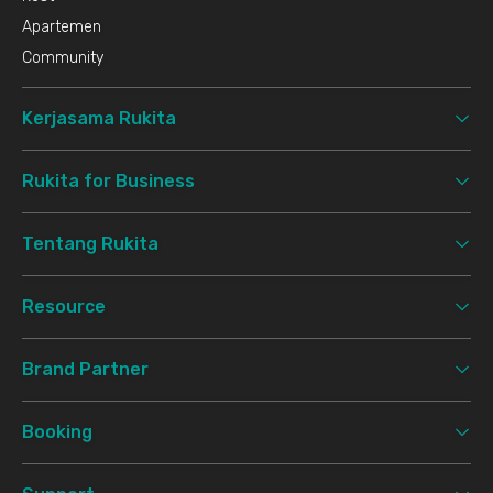
Apartemen
Community
Kerjasama Rukita
Rukita for Business
Tentang Rukita
Resource
Brand Partner
Booking