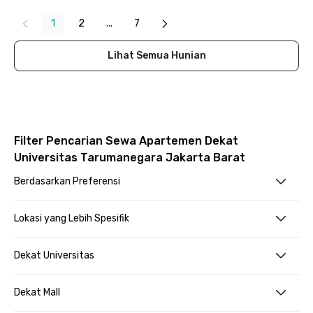
1
2
...
7
Lihat Semua Hunian
Filter Pencarian Sewa Apartemen Dekat
Universitas Tarumanegara Jakarta Barat
Berdasarkan Preferensi
Lokasi yang Lebih Spesifik
Dekat Universitas
Dekat Mall