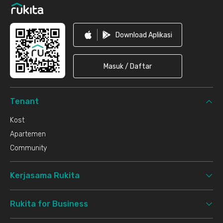
Download Aplikasi
Masuk / Daftar
Tenant
Kost
Apartemen
Community
Kerjasama Rukita
Rukita for Business