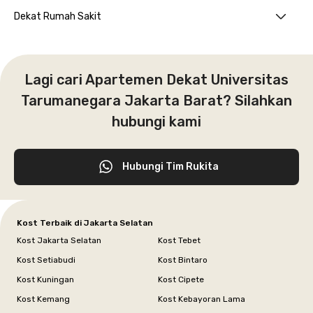
Dekat Rumah Sakit
Lagi cari Apartemen Dekat Universitas
Tarumanegara Jakarta Barat? Silahkan
hubungi kami
Hubungi Tim Rukita
Kost Terbaik di Jakarta Selatan
Kost Jakarta Selatan
Kost Tebet
Kost Setiabudi
Kost Bintaro
Kost Kuningan
Kost Cipete
Kost Kemang
Kost Kebayoran Lama