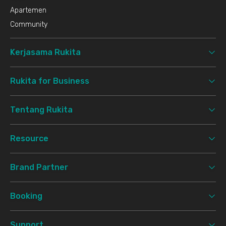
Apartemen
Community
Kerjasama Rukita
Rukita for Business
Tentang Rukita
Resource
Brand Partner
Booking
Support