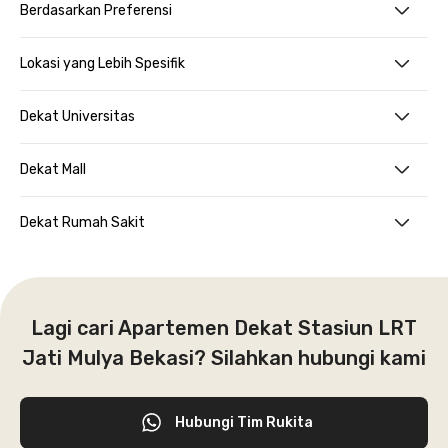
Berdasarkan Preferensi
Lokasi yang Lebih Spesifik
Dekat Universitas
Dekat Mall
Dekat Rumah Sakit
Lagi cari Apartemen Dekat Stasiun LRT
Jati Mulya Bekasi? Silahkan hubungi kami
Hubungi Tim Rukita