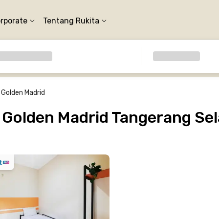
orporate
Tentang Rukita
 Golden Madrid
Golden Madrid Tangerang Sel