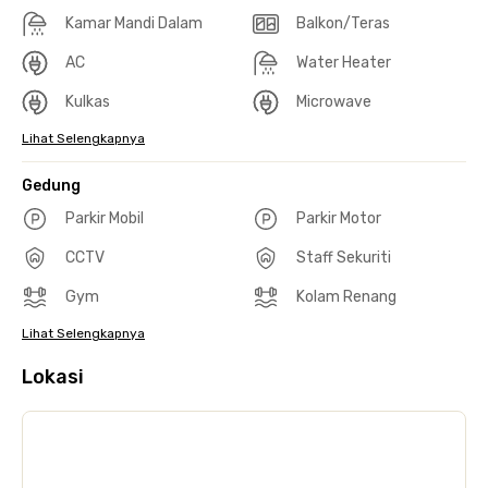
Kamar Mandi Dalam
Balkon/Teras
AC
Water Heater
Kulkas
Microwave
Lihat Selengkapnya
Gedung
Parkir Mobil
Parkir Motor
CCTV
Staff Sekuriti
Gym
Kolam Renang
Lihat Selengkapnya
Lokasi