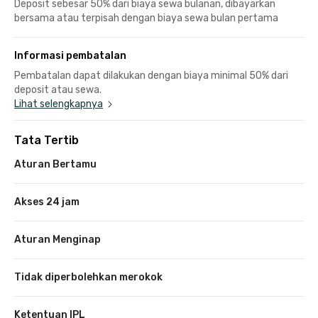
Deposit sebesar 50% dari biaya sewa bulanan, dibayarkan
bersama atau terpisah dengan biaya sewa bulan pertama
Informasi pembatalan
Pembatalan dapat dilakukan dengan biaya minimal 50% dari
deposit atau sewa.
Lihat selengkapnya
Tata Tertib
Aturan Bertamu
Akses 24 jam
Aturan Menginap
Tidak diperbolehkan merokok
Ketentuan IPL