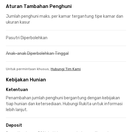
Aturan Tambahan Penghuni
Jumlah penghuni maks. per kamar tergantung tipe kamar dan
ukuran kasur
Pasutri Diperbolehkan
Anak-anak Diperbolehkan Tinggal
Untuk permintaan khusus,
Hubungi Tim Kami
Kebijakan Hunian
Ketentuan
Penambahan jumlah penghuni bergantung dengan kebijakan
tiap hunian dan ketersediaan. Hubungi Rukita untuk informasi
lebih lanjut.
Deposit