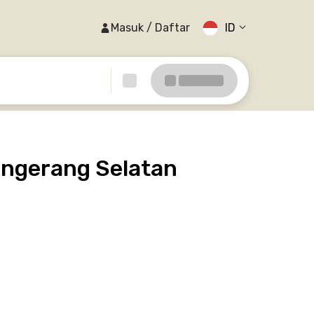
Masuk / Daftar
ID
ngerang Selatan