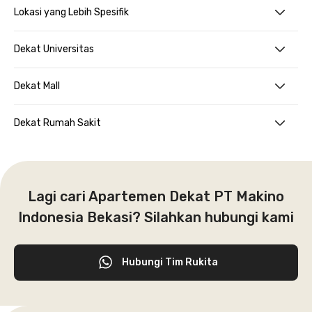
Lokasi yang Lebih Spesifik
Dekat Universitas
Dekat Mall
Dekat Rumah Sakit
Lagi cari Apartemen Dekat PT Makino
Indonesia Bekasi? Silahkan hubungi kami
Hubungi Tim Rukita