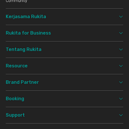
Community
Kerjasama Rukita
Rukita for Business
Tentang Rukita
Resource
Brand Partner
Booking
Support