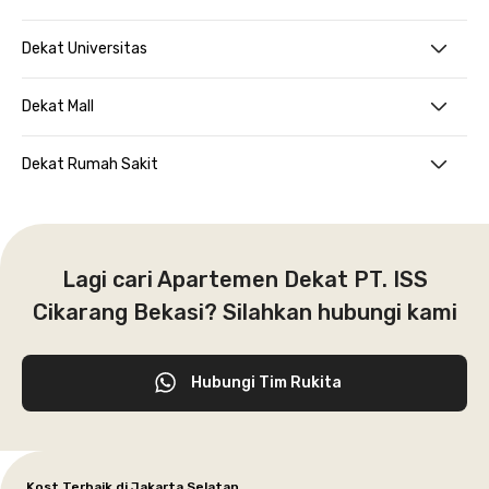
Dekat Universitas
Dekat Mall
Dekat Rumah Sakit
Lagi cari Apartemen Dekat PT. ISS
Cikarang Bekasi? Silahkan hubungi kami
Hubungi Tim Rukita
Kost Terbaik di Jakarta Selatan