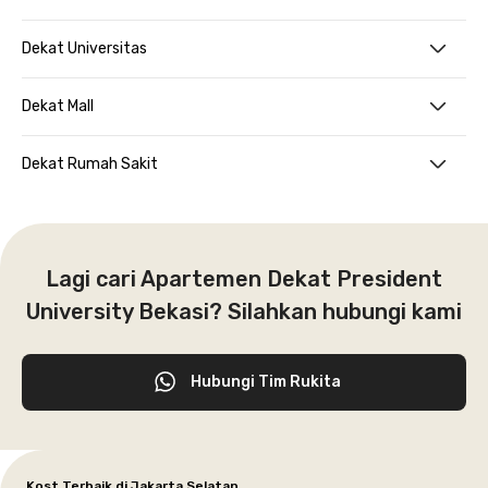
Dekat Universitas
Dekat Mall
Dekat Rumah Sakit
Lagi cari Apartemen Dekat President
University Bekasi? Silahkan hubungi kami
Hubungi Tim Rukita
Kost Terbaik di Jakarta Selatan