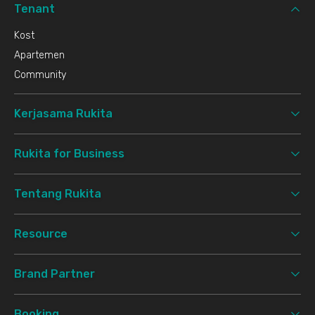
Tenant
Kost
Apartemen
Community
Kerjasama Rukita
Rukita for Business
Tentang Rukita
Resource
Brand Partner
Booking