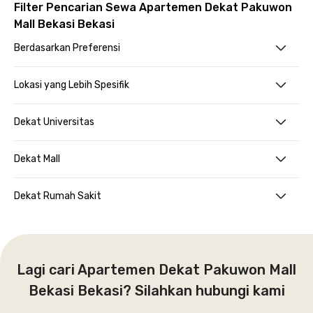
Filter Pencarian Sewa Apartemen Dekat Pakuwon
Mall Bekasi Bekasi
Berdasarkan Preferensi
Lokasi yang Lebih Spesifik
Dekat Universitas
Dekat Mall
Dekat Rumah Sakit
Lagi cari Apartemen Dekat Pakuwon Mall
Bekasi Bekasi? Silahkan hubungi kami