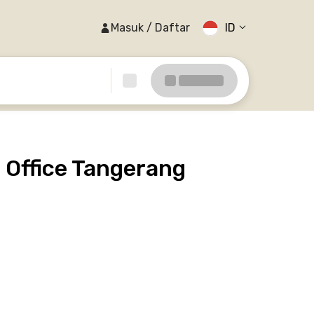
Masuk / Daftar
ID
 Office Tangerang