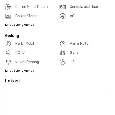
Kamar Mandi Dalam
Jendela arah luar
Balkon/Teras
AC
Lihat Selengkapnya
Gedung
Parkir Mobil
Parkir Motor
CCTV
Gym
Kolam Renang
Lift
Lihat Selengkapnya
Lokasi