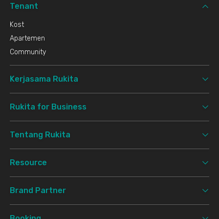
Tenant
Kost
Apartemen
Community
Kerjasama Rukita
Rukita for Business
Tentang Rukita
Resource
Brand Partner
Booking