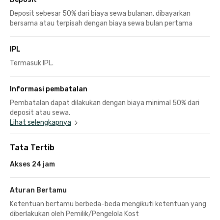
Deposit sebesar 50% dari biaya sewa bulanan, dibayarkan
bersama atau terpisah dengan biaya sewa bulan pertama
IPL
Termasuk IPL.
Informasi pembatalan
Pembatalan dapat dilakukan dengan biaya minimal 50% dari
deposit atau sewa.
Lihat selengkapnya
Tata Tertib
Akses 24 jam
Aturan Bertamu
Ketentuan bertamu berbeda-beda mengikuti ketentuan yang
diberlakukan oleh Pemilik/Pengelola Kost