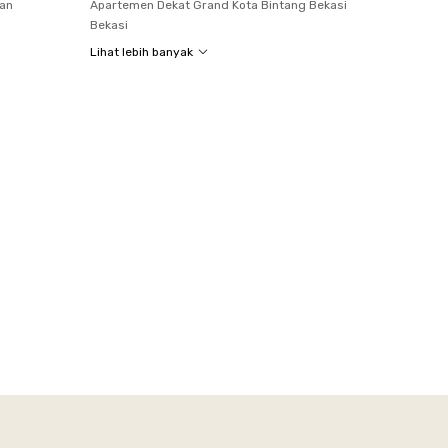
tan
Apartemen Dekat Grand Kota Bintang Bekasi
Bekasi
Lihat lebih banyak