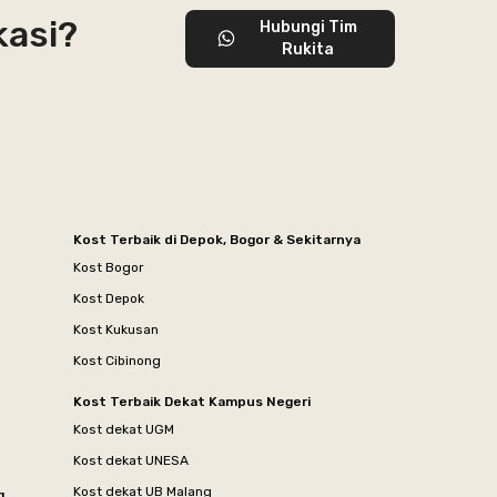
kasi?
Hubungi Tim
Rukita
Kost Terbaik di Depok, Bogor & Sekitarnya
Kost Bogor
Kost Depok
Kost Kukusan
Kost Cibinong
Kost Terbaik Dekat Kampus Negeri
Kost dekat UGM
Kost dekat UNESA
Kost dekat UB Malang
g