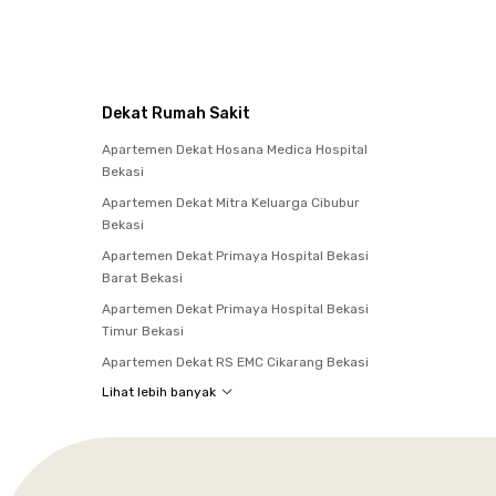
Dekat Rumah Sakit
Apartemen Dekat Hosana Medica Hospital
Bekasi
Apartemen Dekat Mitra Keluarga Cibubur
Bekasi
Apartemen Dekat Primaya Hospital Bekasi
Barat Bekasi
Apartemen Dekat Primaya Hospital Bekasi
Timur Bekasi
Apartemen Dekat RS EMC Cikarang Bekasi
Lihat lebih banyak