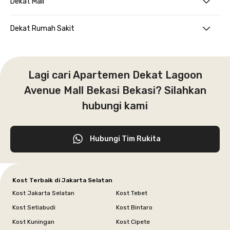
Dekat Mall
Dekat Rumah Sakit
Lagi cari Apartemen Dekat Lagoon
Avenue Mall Bekasi Bekasi? Silahkan
hubungi kami
Hubungi Tim Rukita
Kost Terbaik di Jakarta Selatan
Kost Jakarta Selatan
Kost Tebet
Kost Setiabudi
Kost Bintaro
Kost Kuningan
Kost Cipete