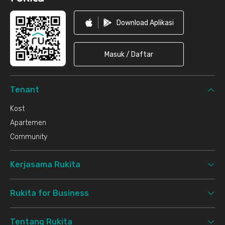
Download Aplikasi
Masuk / Daftar
Tenant
Kost
Apartemen
Community
Kerjasama Rukita
Rukita for Business
Tentang Rukita