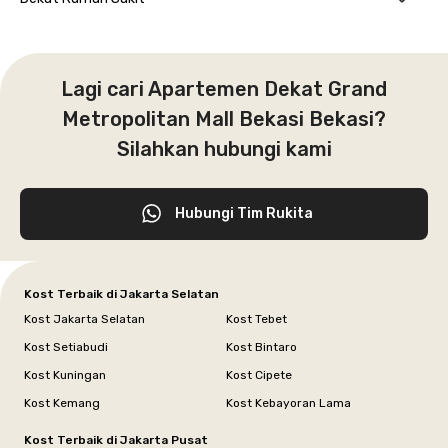
Lagi cari Apartemen Dekat Grand
Metropolitan Mall Bekasi Bekasi?
Silahkan hubungi kami
Hubungi Tim Rukita
Kost Terbaik di Jakarta Selatan
Kost Jakarta Selatan
Kost Tebet
Kost Setiabudi
Kost Bintaro
Kost Kuningan
Kost Cipete
Kost Kemang
Kost Kebayoran Lama
Kost Terbaik di Jakarta Pusat