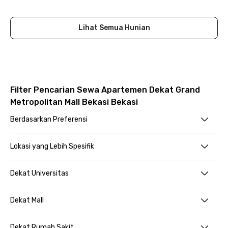
Close
Lihat Semua Hunian
Filter Pencarian Sewa Apartemen Dekat Grand
Metropolitan Mall Bekasi Bekasi
Berdasarkan Preferensi
Lokasi yang Lebih Spesifik
Dekat Universitas
Dekat Mall
Dekat Rumah Sakit