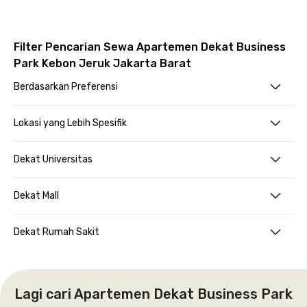
Filter Pencarian Sewa Apartemen Dekat Business
Park Kebon Jeruk Jakarta Barat
Berdasarkan Preferensi
Lokasi yang Lebih Spesifik
Dekat Universitas
Dekat Mall
Dekat Rumah Sakit
Lagi cari Apartemen Dekat Business Park