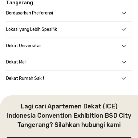
Tangerang
Berdasarkan Preferensi
Lokasi yang Lebih Spesifik
Dekat Universitas
Dekat Mall
Dekat Rumah Sakit
Lagi cari Apartemen Dekat (ICE)
Indonesia Convention Exhibition BSD City
Tangerang? Silahkan hubungi kami