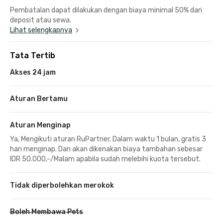
Pembatalan dapat dilakukan dengan biaya minimal 50% dari
deposit atau sewa.
Lihat selengkapnya
Tata Tertib
Akses 24 jam
Aturan Bertamu
Aturan Menginap
Ya, Mengikuti aturan RuPartner. Dalam waktu 1 bulan, gratis 3
hari menginap. Dan akan dikenakan biaya tambahan sebesar
IDR 50.000,-/Malam apabila sudah melebihi kuota tersebut.
Tidak diperbolehkan merokok
Boleh Membawa Pets