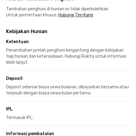
Tambahan penghuni di hunian ini tidak diperbolehkan
Untuk permintaan khusus,
Hubungi Tim Kami
Kebijakan Hunian
Ketentuan
Penambahan jumlah penghuni bergantung dengan kebijakan
tiap hunian dan ketersediaan. Hubungi Rukita untuk informasi
lebih lanjut.
Deposit
Deposit sebesar biaya sewa bulanan, dibayarkan bersama atau
terpisah dengan biaya sewa bulan pertama
IPL
Termasuk IPL.
Informasi pembatalan