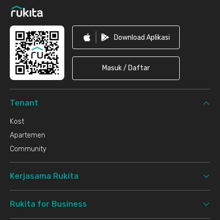
Download Aplikasi
Masuk / Daftar
Tenant
Kost
Apartemen
Community
Kerjasama Rukita
Rukita for Business