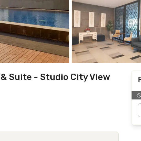
& Suite - Studio City View