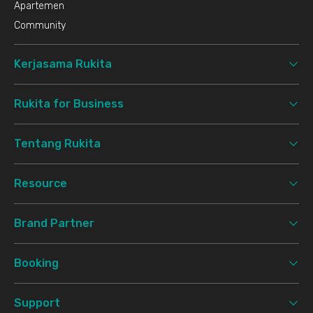
Apartemen
Community
Kerjasama Rukita
Rukita for Business
Tentang Rukita
Resource
Brand Partner
Booking
Support