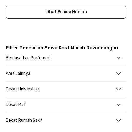
Lihat Semua Hunian
Filter Pencarian Sewa Kost Murah Rawamangun
Berdasarkan Preferensi
Area Lainnya
Dekat Universitas
Dekat Mall
Dekat Rumah Sakit