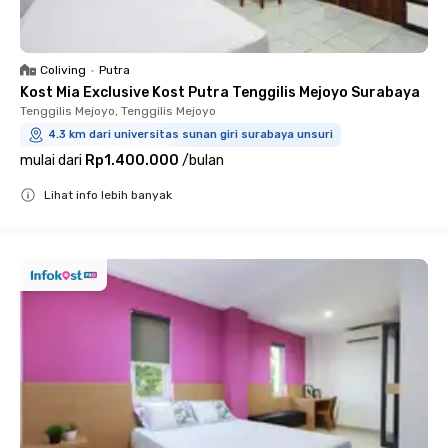
Coliving
•
Putra
Kost Mia Exclusive Kost Putra Tenggilis Mejoyo Surabaya
Tenggilis Mejoyo, Tenggilis Mejoyo
4.3 km dari universitas sunan giri surabaya unsuri
mulai dari
Rp1.400.000
/
bulan
Lihat info lebih banyak
Close