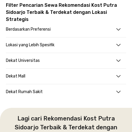
Filter Pencarian Sewa Rekomendasi Kost Putra
Sidoarjo Terbaik & Terdekat dengan Lokasi
Strategis
Berdasarkan Preferensi
Lokasi yang Lebih Spesifik
Dekat Universitas
Dekat Mall
Dekat Rumah Sakit
Lagi cari Rekomendasi Kost Putra
Sidoarjo Terbaik & Terdekat dengan