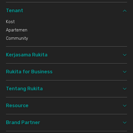
Tenant
Kost
Apartemen
Community
Kerjasama Rukita
Rukita for Business
Tentang Rukita
Resource
Brand Partner