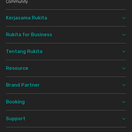
Community
Kerjasama Rukita
Rukita for Business
Tentang Rukita
Resource
Brand Partner
Booking
Support