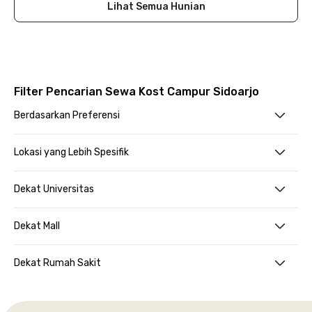
Lihat Semua Hunian
Filter Pencarian Sewa Kost Campur Sidoarjo
Berdasarkan Preferensi
Lokasi yang Lebih Spesifik
Dekat Universitas
Dekat Mall
Dekat Rumah Sakit