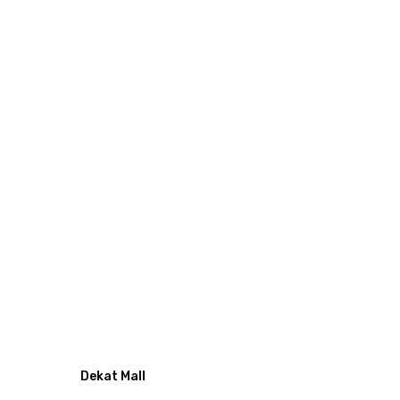
Dekat Mall