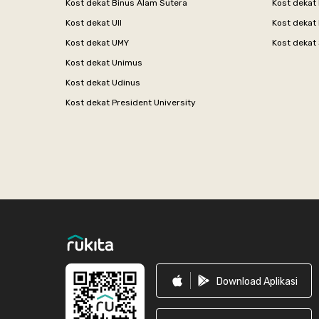
Kost dekat Binus Alam Sutera
Kost dekat 
Kost dekat UII
Kost dekat
Kost dekat UMY
Kost dekat 
Kost dekat Unimus
Kost dekat Udinus
Kost dekat President University
Footer
Download Aplikasi