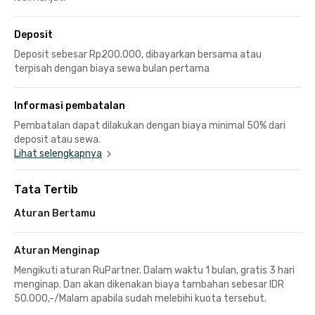
Deposit
Deposit sebesar Rp200.000, dibayarkan bersama atau
terpisah dengan biaya sewa bulan pertama
Informasi pembatalan
Pembatalan dapat dilakukan dengan biaya minimal 50% dari
deposit atau sewa.
Lihat selengkapnya
Tata Tertib
Aturan Bertamu
Aturan Menginap
Mengikuti aturan RuPartner. Dalam waktu 1 bulan, gratis 3 hari
menginap. Dan akan dikenakan biaya tambahan sebesar IDR
50.000,-/Malam apabila sudah melebihi kuota tersebut.