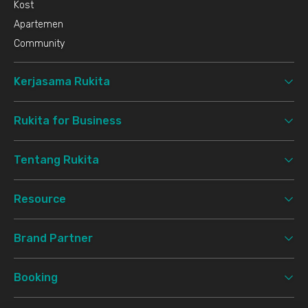
Kost
Apartemen
Community
Kerjasama Rukita
Rukita for Business
Tentang Rukita
Resource
Brand Partner
Booking