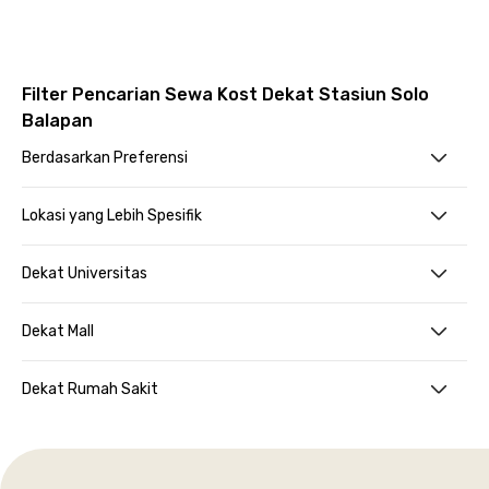
Filter Pencarian Sewa Kost Dekat Stasiun Solo
Balapan
Berdasarkan Preferensi
Lokasi yang Lebih Spesifik
Dekat Universitas
Dekat Mall
Dekat Rumah Sakit