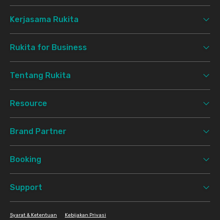
Kerjasama Rukita
Rukita for Business
Tentang Rukita
Resource
Brand Partner
Booking
Support
Syarat & Ketentuan
Kebijakan Privasi