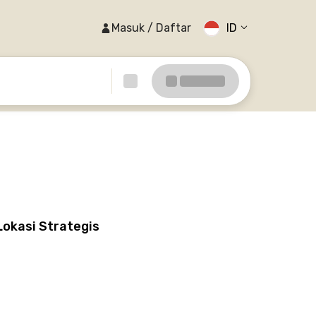
Masuk / Daftar
ID
Lokasi Strategis