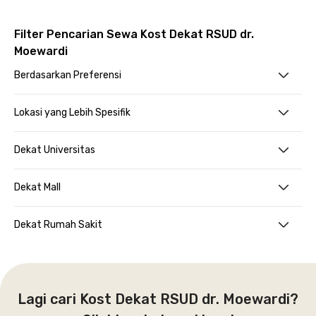
Filter Pencarian Sewa Kost Dekat RSUD dr.
Moewardi
Berdasarkan Preferensi
Lokasi yang Lebih Spesifik
Dekat Universitas
Dekat Mall
Dekat Rumah Sakit
Lagi cari Kost Dekat RSUD dr. Moewardi?