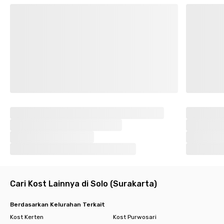
Cari Kost Lainnya di Solo (Surakarta)
Berdasarkan Kelurahan Terkait
Kost Kerten
Kost Purwosari