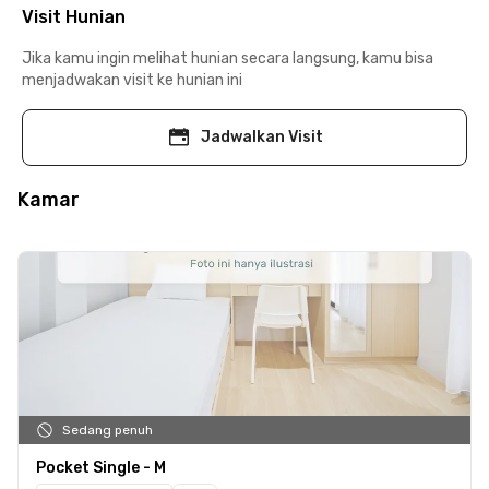
Visit Hunian
Jika kamu ingin melihat hunian secara langsung, kamu bisa
menjadwakan visit ke hunian ini
Jadwalkan Visit
Kamar
Sedang penuh
Pocket Single - M