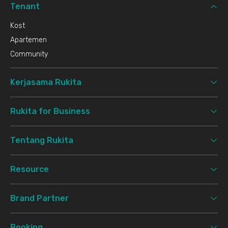
Tenant
Kost
Apartemen
Community
Kerjasama Rukita
Rukita for Business
Tentang Rukita
Resource
Brand Partner
Booking