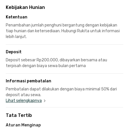
Kebijakan Hunian
Ketentuan
Penambahan jumlah penghuni bergantung dengan kebijakan
tiap hunian dan ketersediaan. Hubungi Rukita untuk informasi
lebih lanjut.
Deposit
Deposit sebesar Rp200.000, dibayarkan bersama atau
terpisah dengan biaya sewa bulan pertama
Informasi pembatalan
Pembatalan dapat dilakukan dengan biaya minimal 50% dari
deposit atau sewa.
Lihat selengkapnya
Tata Tertib
Aturan Menginap