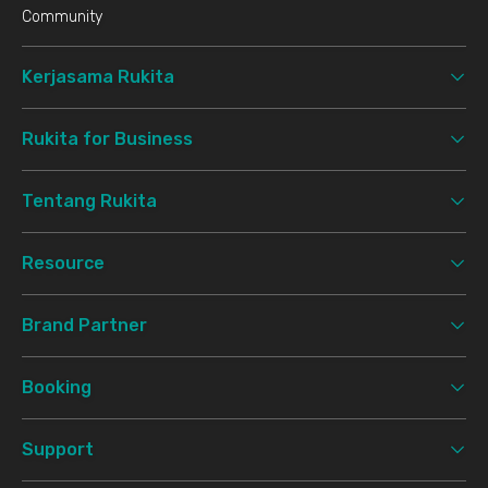
Community
Kerjasama Rukita
Rukita for Business
Tentang Rukita
Resource
Brand Partner
Booking
Support