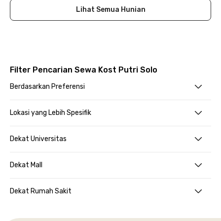
Lihat Semua Hunian
Filter Pencarian Sewa Kost Putri Solo
Berdasarkan Preferensi
Lokasi yang Lebih Spesifik
Dekat Universitas
Dekat Mall
Dekat Rumah Sakit