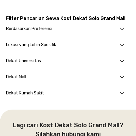
Filter Pencarian Sewa Kost Dekat Solo Grand Mall
Berdasarkan Preferensi
Lokasi yang Lebih Spesifik
Dekat Universitas
Dekat Mall
Dekat Rumah Sakit
Lagi cari Kost Dekat Solo Grand Mall?
Silahkan hubungi kami