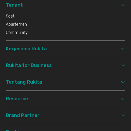
Tenant
Kost
Apartemen
Community
Kerjasama Rukita
Rukita for Business
Tentang Rukita
Resource
Brand Partner