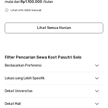
mulai dari
Rp1.100.000
/
bulan
Lihat info lebih banyak
Close
Lihat Semua Hunian
Filter Pencarian Sewa Kost Pasutri Solo
Berdasarkan Preferensi
Lokasi yang Lebih Spesifik
Dekat Universitas
Dekat Mall