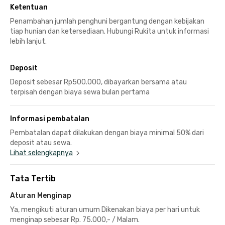
Ketentuan
Penambahan jumlah penghuni bergantung dengan kebijakan
tiap hunian dan ketersediaan. Hubungi Rukita untuk informasi
lebih lanjut.
Deposit
Deposit sebesar Rp500.000, dibayarkan bersama atau
terpisah dengan biaya sewa bulan pertama
Informasi pembatalan
Pembatalan dapat dilakukan dengan biaya minimal 50% dari
deposit atau sewa.
Lihat selengkapnya
Tata Tertib
Aturan Menginap
Ya, mengikuti aturan umum Dikenakan biaya per hari untuk
menginap sebesar Rp. 75.000,- / Malam.