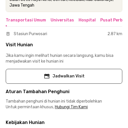
Jawa Tengah
Transportasi Umum
Universitas
Hospital
Pusat Perbel
Stasiun Purwosari
2.87 km
Visit Hunian
Jika kamu ingin melihat hunian secara langsung, kamu bisa
menjadwakan visit ke hunian ini
Jadwalkan Visit
Aturan Tambahan Penghuni
Tambahan penghuni di hunian ini tidak diperbolehkan
Untuk permintaan khusus,
Hubungi Tim Kami
Kebijakan Hunian