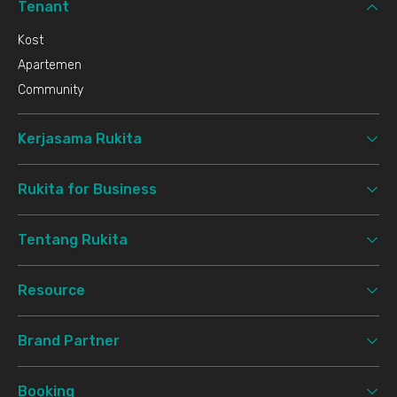
Tenant
Kost
Apartemen
Community
Kerjasama Rukita
Rukita for Business
Tentang Rukita
Resource
Brand Partner
Booking