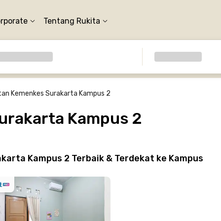
orporate
Tentang Rukita
atan Kemenkes Surakarta Kampus 2
Surakarta Kampus 2
karta Kampus 2 Terbaik & Terdekat ke Kampus