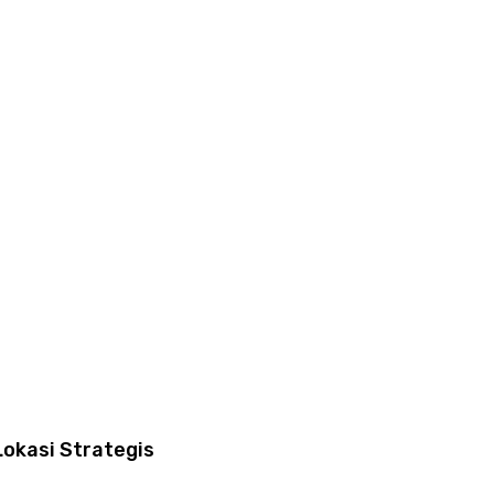
okasi Strategis