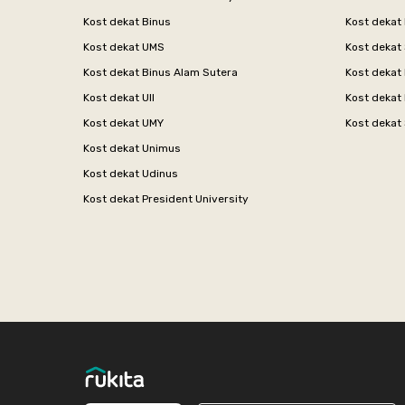
Kost dekat Binus
Kost dekat
Kost dekat UMS
Kost dekat 
Kost dekat Binus Alam Sutera
Kost dekat 
Kost dekat UII
Kost dekat
Kost dekat UMY
Kost dekat 
Kost dekat Unimus
Kost dekat Udinus
Kost dekat President University
Footer