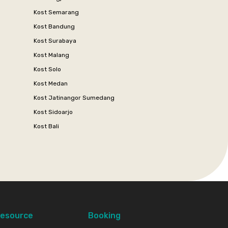
Kost Semarang
Kost Bandung
Kost Surabaya
Kost Malang
Kost Solo
Kost Medan
Kost Jatinangor Sumedang
Kost Sidoarjo
Kost Bali
esource
Booking