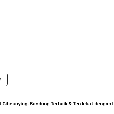
n
 Cibeunying, Bandung Terbaik & Terdekat dengan L