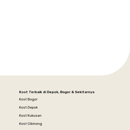
Kost Terbaik di Depok, Bogor & Sekitarnya
Kost Bogor
Kost Depok
Kost Kukusan
Kost Cibinong