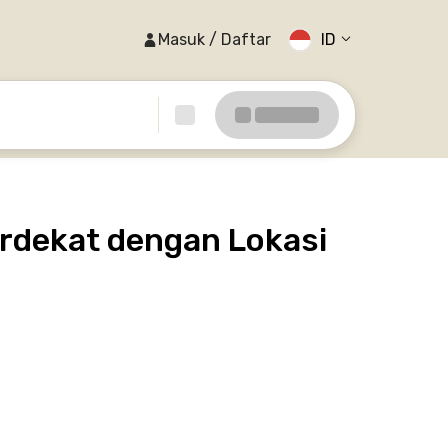
Masuk / Daftar
ID
rdekat dengan Lokasi