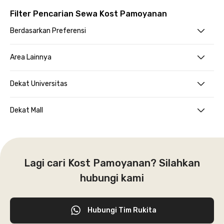
Filter Pencarian Sewa Kost Pamoyanan
Berdasarkan Preferensi
Area Lainnya
Dekat Universitas
Dekat Mall
Lagi cari Kost Pamoyanan? Silahkan
hubungi kami
Hubungi Tim Rukita