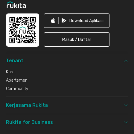
Download Aplikasi
Masuk / Daftar
Tenant
Kost
Apartemen
Community
Kerjasama Rukita
Rukita for Business