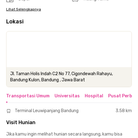
Lihat Selengkapnya
Lokasi
Jl. Taman Holis Indah C2 No 77, Cigondewah Rahayu,
Bandung Kulon, Bandung , Jawa Barat
Transportasi Umum
Universitas
Hospital
Pusat Perbel
Terminal Leuwipanjang Bandung
3.58 km
Visit Hunian
Jika kamu ingin melihat hunian secara langsung, kamu bisa