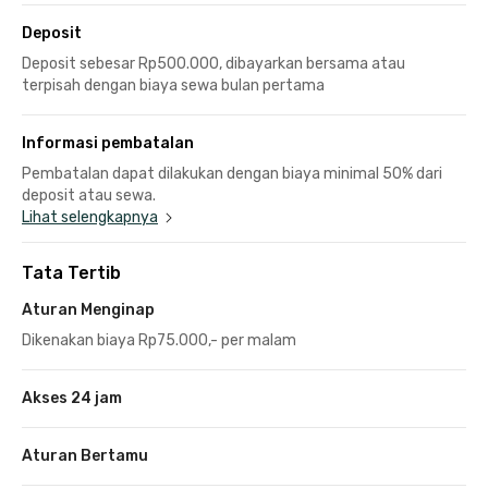
Deposit
Deposit sebesar Rp500.000, dibayarkan bersama atau
terpisah dengan biaya sewa bulan pertama
Informasi pembatalan
Pembatalan dapat dilakukan dengan biaya minimal 50% dari
deposit atau sewa.
Lihat selengkapnya
Tata Tertib
Aturan Menginap
Dikenakan biaya Rp75.000,- per malam
Akses 24 jam
Aturan Bertamu