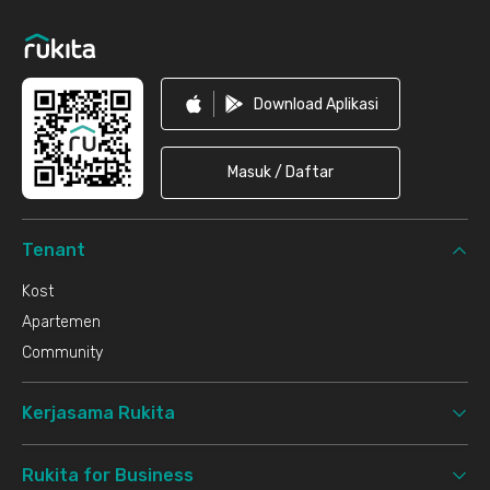
Download Aplikasi
Masuk / Daftar
Tenant
Kost
Apartemen
Community
Kerjasama Rukita
Rukita for Business