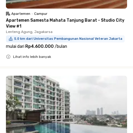
Apartemen
•
Campur
Apartemen Samesta Mahata Tanjung Barat - Studio City
View #1
Lenteng Agung, Jagakarsa
5.0 km dari Universitas Pembangunan Nasional Veteran Jakarta
mulai dari
Rp4.600.000
/
bulan
Lihat info lebih banyak
Close