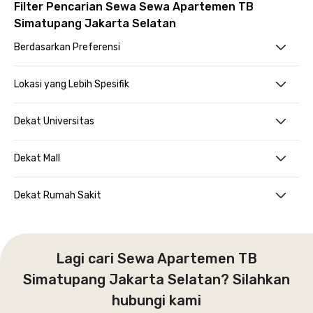
Filter Pencarian Sewa Sewa Apartemen TB
Simatupang Jakarta Selatan
Berdasarkan Preferensi
Lokasi yang Lebih Spesifik
Dekat Universitas
Dekat Mall
Dekat Rumah Sakit
Lagi cari Sewa Apartemen TB
Simatupang Jakarta Selatan? Silahkan
hubungi kami