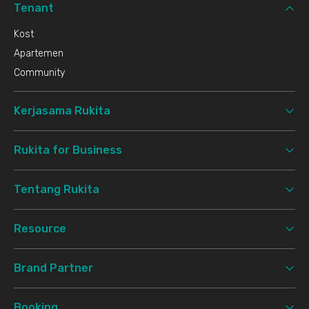
Tenant
Kost
Apartemen
Community
Kerjasama Rukita
Rukita for Business
Tentang Rukita
Resource
Brand Partner
Booking