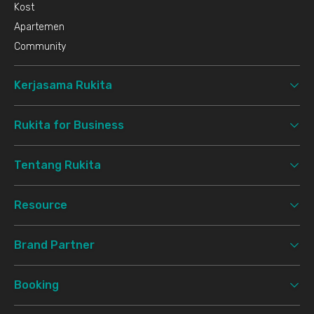
Kost
Apartemen
Community
Kerjasama Rukita
Rukita for Business
Tentang Rukita
Resource
Brand Partner
Booking