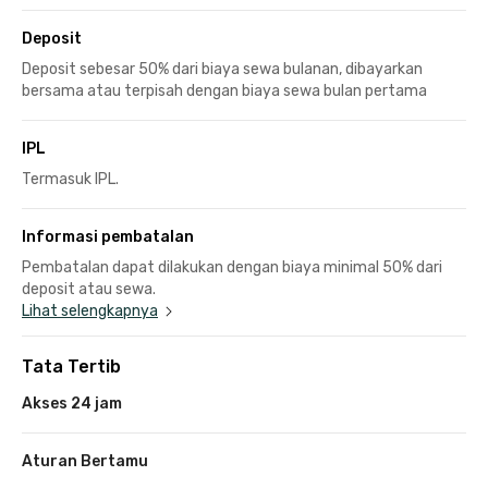
Deposit
Deposit sebesar 50% dari biaya sewa bulanan, dibayarkan
bersama atau terpisah dengan biaya sewa bulan pertama
IPL
Termasuk IPL.
Informasi pembatalan
Pembatalan dapat dilakukan dengan biaya minimal 50% dari
deposit atau sewa.
Lihat selengkapnya
Tata Tertib
Akses 24 jam
Aturan Bertamu