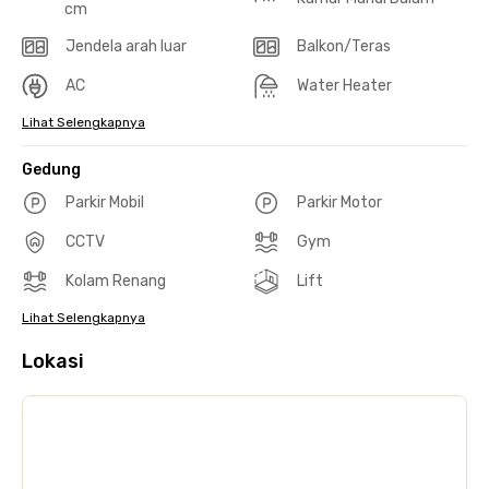
cm
Jendela arah luar
Balkon/Teras
AC
Water Heater
Lihat Selengkapnya
Gedung
Parkir Mobil
Parkir Motor
CCTV
Gym
Kolam Renang
Lift
Lihat Selengkapnya
Lokasi