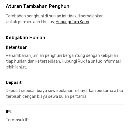
Aturan Tambahan Penghuni
Tambahan penghuni di hunian ini tidak diperbolehkan
Untuk permintaan khusus,
Hubungi Tim Kami
Kebijakan Hunian
Ketentuan
Penambahan jumlah penghuni bergantung dengan kebijakan
tiap hunian dan ketersediaan. Hubungi Rukita untuk informasi
lebih lanjut.
Deposit
Deposit sebesar biaya sewa bulanan, dibayarkan bersama atau
terpisah dengan biaya sewa bulan pertama
IPL
Termasuk IPL.