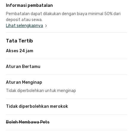
Informasi pembatalan
Pembatalan dapat dilakukan dengan biaya minimal 50% dari
deposit atau sewa.
Lihat selengkapnya
Tata Tertib
Akses 24 jam
Aturan Bertamu
Aturan Menginap
Tidak diperbolehkan untuk menginap
Tidak diperbolehkan merokok
Boleh Membawa Pets