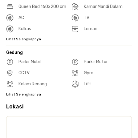
Queen Bed 160x200 cm
Kamar Mandi Dalam
AC
TV
Kulkas
Lemari
Lihat Selengkapnya
Gedung
Parkir Mobil
Parkir Motor
CCTV
Gym
Kolam Renang
Lift
Lihat Selengkapnya
Lokasi